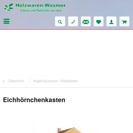
Übersicht
Vogelhäuschen / Nistkästen
Eichhörnchenkasten