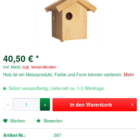
40,50 € *
inkl. MwSt.
zzgl. Versandkosten
Holz ist ein Naturprodukt, Farbe und Form können variieren.
Mehr
Sofort versandfertig, Lieferzeit ca. 1-3 Werktage
In den
Warenkorb
-
+
Merken
Bewerten
Artikel-Nr.:
087