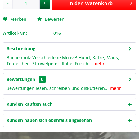
-
+
In den
Warenkorb
Merken
Bewerten
Artikel-Nr.:
016
Beschreibung
Buchenholz Verschiedene Motive! Hund, Katze, Maus,
Teufelchen, Struwelpeter, Rabe, Frosch...
mehr
Bewertungen
0
Bewertungen lesen, schreiben und diskutieren...
mehr
Kunden kauften auch
Kunden haben sich ebenfalls angesehen