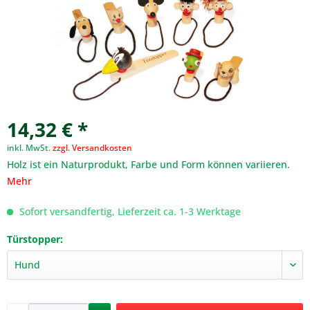
14,32 € *
inkl. MwSt.
zzgl. Versandkosten
Holz ist ein Naturprodukt, Farbe und Form können variieren.
Mehr
Sofort versandfertig, Lieferzeit ca. 1-3 Werktage
Türstopper: