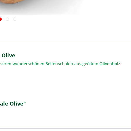
 Olive
 unseren wunderschönen Seifenschalen aus geöltem Olivenholz.
ale Olive"