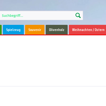
Spielzeug
Souvenir
Olivenholz
Weihnachten / Ostern