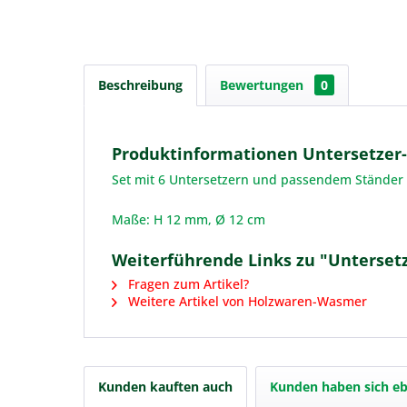
Beschreibung
Bewertungen
0
Produktinformationen Untersetzer-
Set mit 6 Untersetzern und passendem Ständer 
Maße: H 12 mm, Ø 12 cm
Weiterführende Links zu "Untersetz
Fragen zum Artikel?
Weitere Artikel von Holzwaren-Wasmer
Kunden kauften auch
Kunden haben sich eb