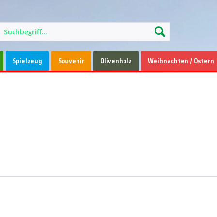
Spielzeug
Souvenir
Olivenholz
Weihnachten / Ostern