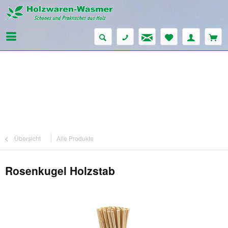
Übersicht
Alle Produkte
Rosenkugel Holzstab