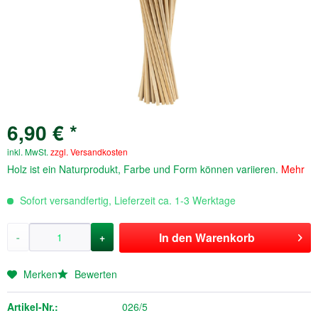
6,90 € *
inkl. MwSt.
zzgl. Versandkosten
Holz ist ein Naturprodukt, Farbe und Form können variieren.
Mehr
Sofort versandfertig, Lieferzeit ca. 1-3 Werktage
In den
Warenkorb
-
+
Merken
Bewerten
Artikel-Nr.:
026/5