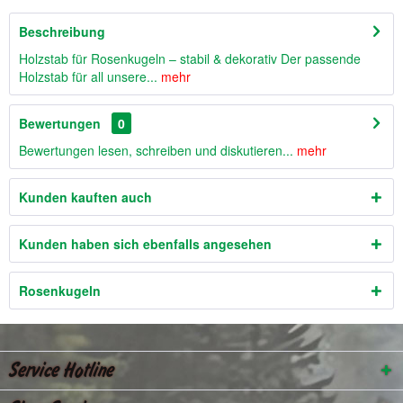
Beschreibung
Holzstab für Rosenkugeln – stabil & dekorativ Der passende
Holzstab für all unsere...
mehr
Bewertungen
0
Bewertungen lesen, schreiben und diskutieren...
mehr
Kunden kauften auch
Kunden haben sich ebenfalls angesehen
Rosenkugeln
Service Hotline