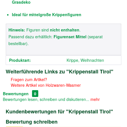
Grasdeko
Ideal für mittelgroße Krippenfiguren
Hinweis:
Figuren sind
nicht enthalten
.
Passend dazu erhältlich:
Figurenset Mittel
(separat
bestellbar).
Produktart:
Krippe, Weihnachten
Weiterführende Links zu "Krippenstall Tirol"
Fragen zum Artikel?
Weitere Artikel von Holzwaren-Wasmer
Bewertungen
0
Bewertungen lesen, schreiben und diskutieren...
mehr
Kundenbewertungen für "Krippenstall Tirol"
Bewertung schreiben