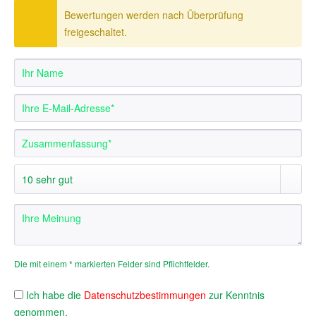
Bewertungen werden nach Überprüfung
freigeschaltet.
Die mit einem * markierten Felder sind Pflichtfelder.
Ich habe die
Datenschutzbestimmungen
zur Kenntnis
genommen.