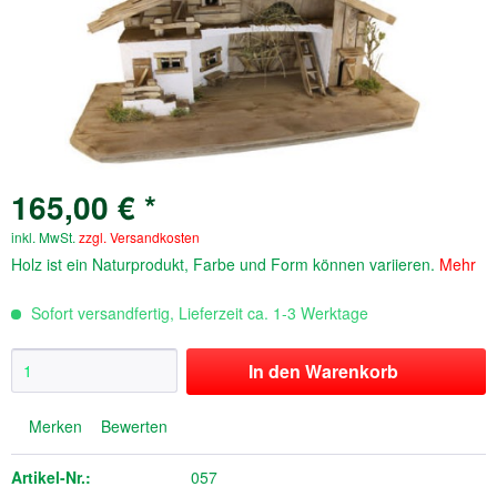
165,00 € *
inkl. MwSt.
zzgl. Versandkosten
Holz ist ein Naturprodukt, Farbe und Form können variieren.
Mehr
Sofort versandfertig, Lieferzeit ca. 1-3 Werktage
In den
Warenkorb
Merken
Bewerten
Artikel-Nr.:
057