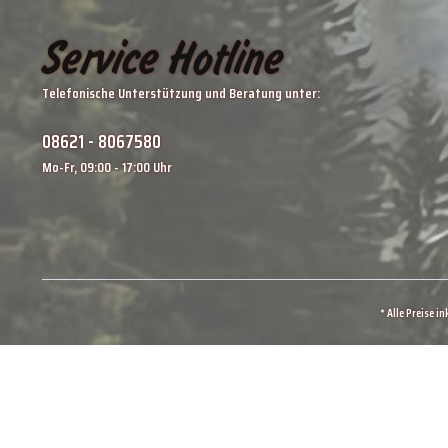
Service Hotline
Telefonische Unterstützung und Beratung unter:
08621 - 8067580
Mo-Fr, 09:00 - 17:00 Uhr
* Alle Preise i