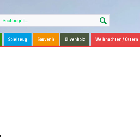
Spielzeug
Souvenir
Olivenholz
Weihnachten / Ostern
"