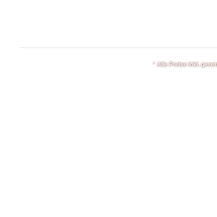
* Alle Preise i