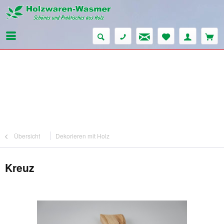
Übersicht
Dekorieren mit Holz
Kreuz