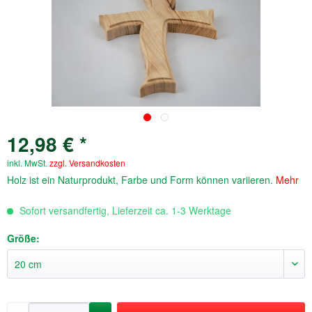
12,98 € *
inkl. MwSt.
zzgl. Versandkosten
Holz ist ein Naturprodukt, Farbe und Form können variieren.
Mehr
Sofort versandfertig, Lieferzeit ca. 1-3 Werktage
Größe: